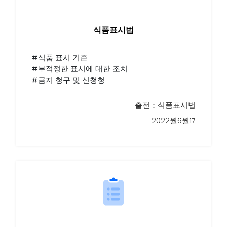
식품표시법
#식품 표시 기준
#부적정한 표시에 대한 조치
#금지 청구 및 신청청
출전：식품표시법
2022월6월17