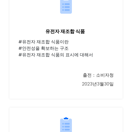
유전자 재조합 식품
#유전자 재조합 식품이란
#안전성을 확보하는 구조
#유전자 재조합 식품의 표시에 대해서
출전：소비자청
2023년3월30일