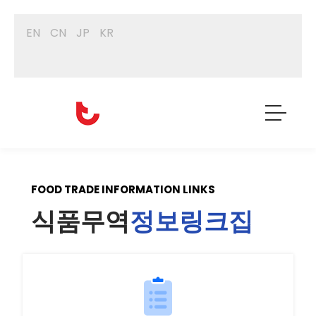
EN
CN
JP
KR
FOOD TRADE INFORMATION LINKS
식품무역
정보링크집