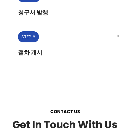
청구서 발행
●
STEP 5
절차 개시
CONTACT US
Get In Touch With Us