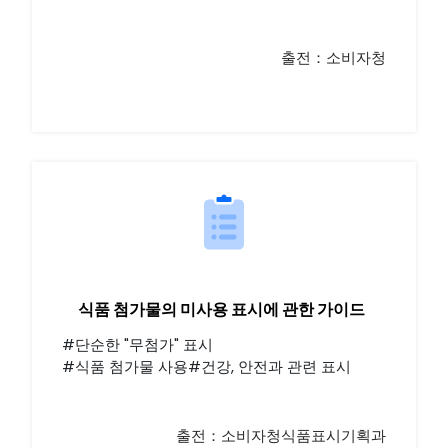
출전：소비자청
식품 첨가물의 미사용 표시에 관한 가이드
#단순한 "무첨가" 표시
#식품 첨가물 사용#건강, 안전과 관련 표시
출전：소비자청식품표시기획과