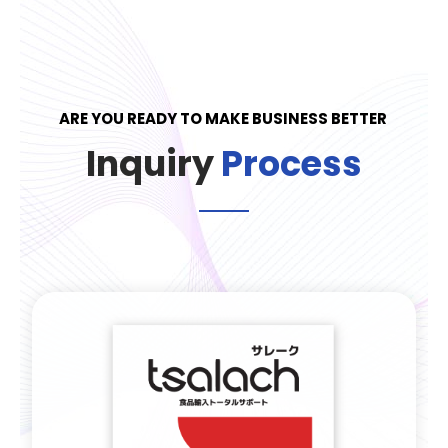
ARE YOU READY TO MAKE BUSINESS BETTER
Inquiry
Process