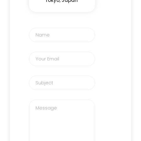
Tokyo, Japan