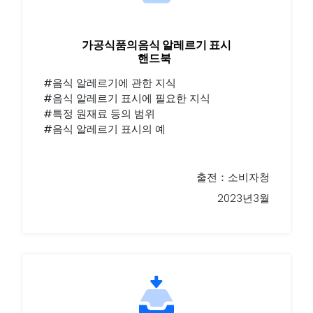
가공식품의음식 알레르기 표시
핸드북
#음식 알레르기에 관한 지식
#음식 알레르기 표시에 필요한 지식
#특정 원재료 등의 범위
#음식 알레르기 표시의 예
출전：소비자청
2023년3월