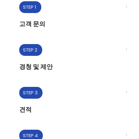
↓
STEP 1
고객 문의
↓
STEP 2
경청 및 제안
↓
STEP 3
견적
↓
STEP 4