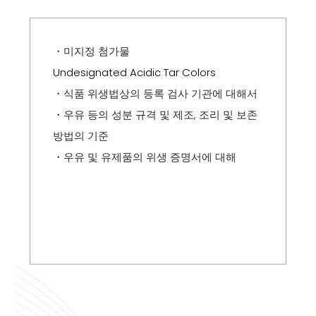
・미지정 첨가물
Undesignated Acidic Tar Colors
・식품 위생법상의 등록 검사 기관에 대해서
・우유 등의 성분 규격 및 제조, 조리 및 보존
방법의 기준
・우유 및 유제품의 위생 증명서에 대해