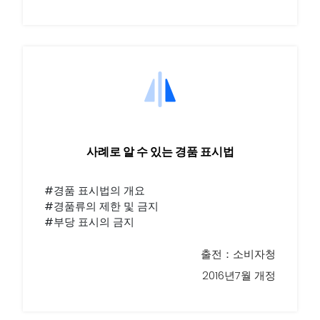
사례로 알 수 있는 경품 표시법
#경품 표시법의 개요
#경품류의 제한 및 금지
#부당 표시의 금지
출전：소비자청
2016년7월 개정